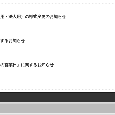
人用・法人用）の様式変更のお知らせ
関するお知らせ
間の営業日」に関するお知らせ