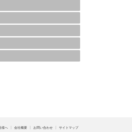
社様へ
会社概要
お問い合わせ
サイトマップ